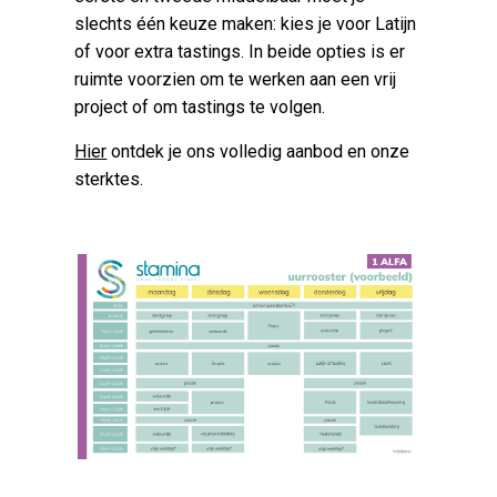
slechts één keuze maken: kies je voor Latijn
of voor extra tastings. In beide opties is er
ruimte voorzien om te werken aan een vrij
project of om tastings te volgen.
Hier
ontdek je ons volledig aanbod en onze
sterktes.