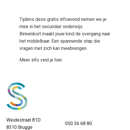
Tijdens deze gratis infoavond nemen we je
mee in het secundair onderwijs.
Binnenkort maakt jouw kind de overgang naar
het middelbaar. Een spannende stap die
vragen met zich kan meebrengen.
Meer info vind je hier.
Weidestraat 81D
050 36 68 80
8310 Brugge